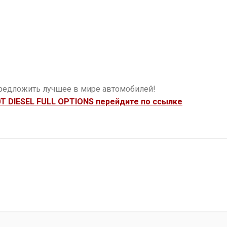
редложить лучшее в мире автомобилей!
T DIESEL FULL OPTIONS перейдите по ссылке