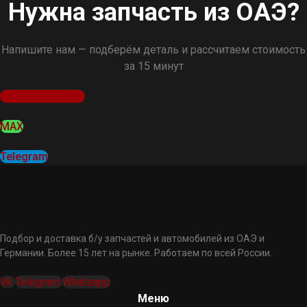
Нужна запчасть из ОАЭ?
Напишите нам — подберём деталь и рассчитаем стоимость
за 15 минут
Оставить заявку
MAX
Telegram
Подбор и доставка б/у запчастей и автомобилей из ОАЭ и
Германии. Более 15 лет на рынке. Работаем по всей России.
Vk
Telegram
Whatsapp
Меню