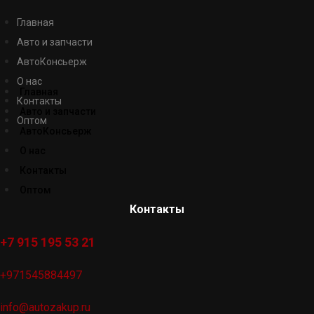
Главная
Авто и запчасти
АвтоКонсьерж
О нас
Главная
Контакты
Авто и запчасти
Оптом
АвтоКонсьерж
О нас
Контакты
Оптом
Контакты
+7 915 195 53 21
+971545884497
info@autozakup.ru