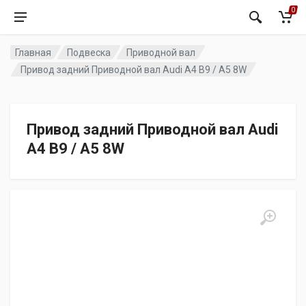
0
Главная
Подвеска
Приводной вал
Привод задний Приводной вал Audi A4 B9 / A5 8W
Привод задний Приводной вал Audi
A4 B9 / A5 8W