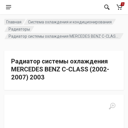
0
Главная
Система охлаждения и кондиционирования
Радиаторы
Радиатор системы охлаждения MERCEDES BENZ C-CLASS (2002-2007) 2003
Радиатор системы охлаждения
MERCEDES BENZ C-CLASS (2002-
2007) 2003