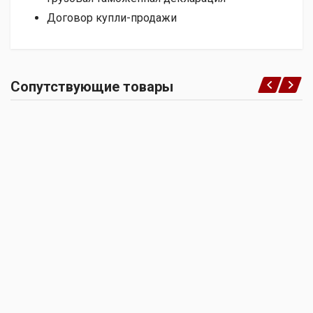
Договор купли-продажи
Сопутствующие товары