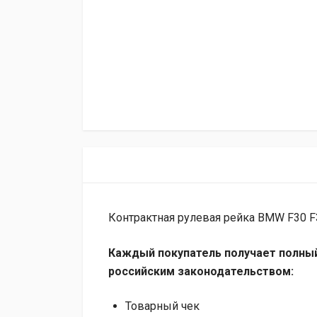
Контрактная рулевая рейка BMW F30 F
Каждый покупатель получает полный
российским законодательством:
Товарный чек