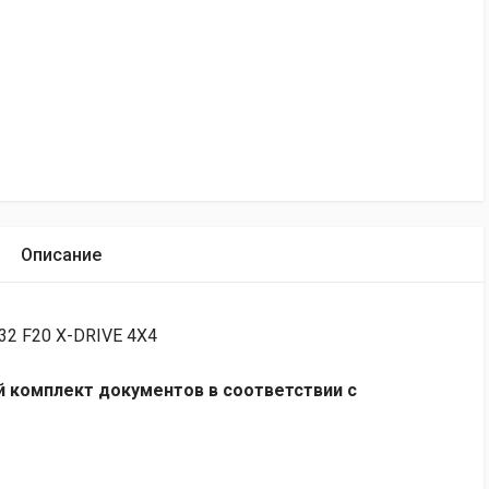
Описание
32 F20 X-DRIVE 4X4
 комплект документов в соответствии с