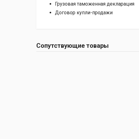
Грузовая таможенная декларация
Договор купли-продажи
Сопутствующие товары