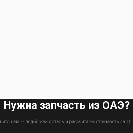
Нужна запчасть из ОАЭ?
ите нам — подберём деталь и рассчитаем стоимость за 15