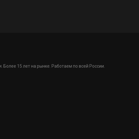
. Более 15 лет на рынке. Работаем по всей России.