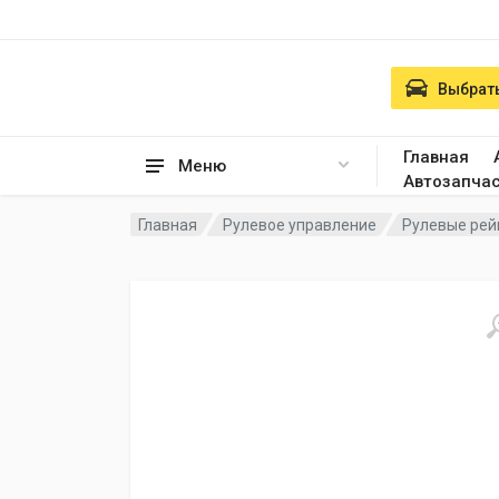
Выбрать
Главная
Меню
Автозапча
Главная
Рулевое управление
Рулевые рей