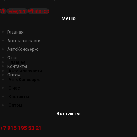
Vk
Telegram
Whatsapp
Меню
Главная
Авто и запчасти
АвтоКонсьерж
О нас
Главная
Контакты
Авто и запчасти
Оптом
АвтоКонсьерж
О нас
Контакты
Оптом
Контакты
+7 915 195 53 21