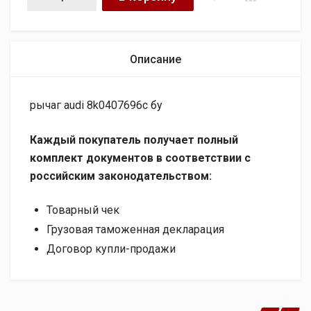
Описание
рычаг audi 8k0407696c бу
Каждый покупатель получает полный
комплект документов в соответствии с
российским законодательством:
Товарный чек
Грузовая таможенная декларация
Договор купли-продажи