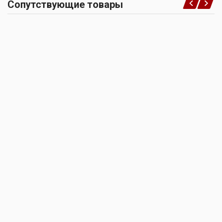
Сопутствующие товары