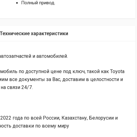
Полный привод.
Технические характеристики
втозапчастей и автомобилей.
обиль по доступной цене под ключ, такой как Toyota
рмим все документы за Вас, доставим в целостности и
на связи 24/7.
 2022 года по всей России, Казахстану, Белорусии и
ность доставки по всему миру