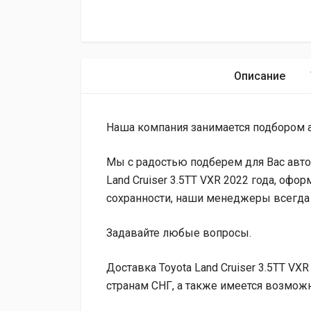
Описание
Наша компания занимается подбором а
Мы с радостью подберем для Вас автом
Land Cruiser 3.5TT VXR 2022 года, офо
сохранности, наши менеджеры всегда 
Задавайте любые вопросы.
Доставка Toyota Land Cruiser 3.5TT VXR
странам СНГ, а также имеется возмож