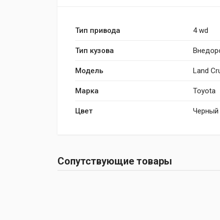
Тип привода
4 wd
Тип кузова
Внедор
Модель
Land Cr
Марка
Toyota
Цвет
Черный
Сопутствующие товары