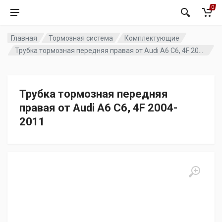
0
Главная
Тормозная система
Комплектующие
Трубка тормозная передняя правая от Audi A6 C6, 4F 2004-2011
Трубка тормозная передняя
правая от Audi A6 C6, 4F 2004-
2011