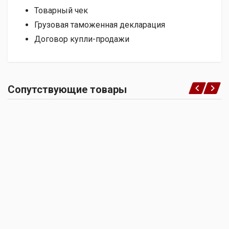
Товарный чек
Грузовая таможенная декларация
Договор купли-продажи
Сопутствующие товары