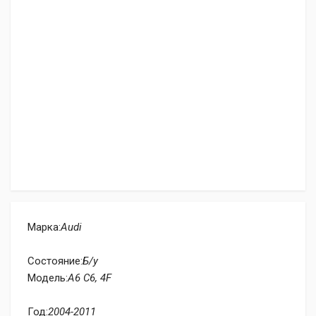
Марка:
Audi
Состояние:
Б/у
Модель:
A6 C6, 4F
Год:
2004-2011