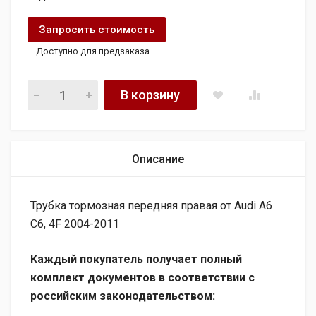
Запросить стоимость
Доступно для предзаказа
Трубка тормозная передняя правая от Audi A6 C6, 4F 2004-
В корзину
Описание
Трубка тормозная передняя правая от Audi A6
C6, 4F 2004-2011
Каждый покупатель получает полный
комплект документов в соответствии с
российским законодательством: