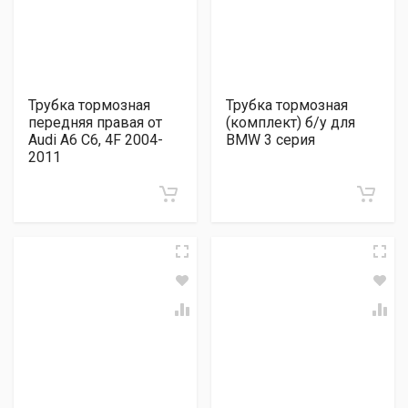
Трубка тормозная
Трубка тормозная
передняя правая от
(комплект) б/у для
Audi A6 C6, 4F 2004-
BMW 3 серия
2011