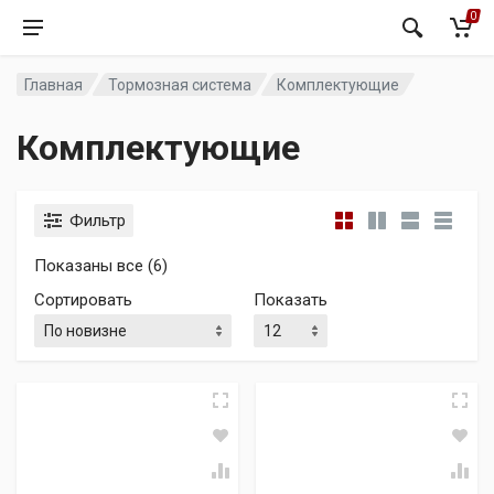
0
Главная
Тормозная система
Комплектующие
Комплектующие
Фильтр
Сортировка: самые недавние
Показаны все (6)
Сортировать
Показать