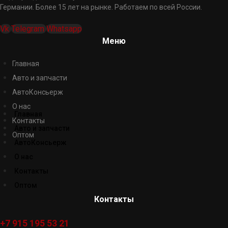
Германии. Более 15 лет на рынке. Работаем по всей России.
Vk
Telegram
Whatsapp
Меню
Главная
Авто и запчасти
АвтоКонсьерж
О нас
Главная
Контакты
Авто и запчасти
Оптом
АвтоКонсьерж
О нас
Контакты
Оптом
Контакты
+7 915 195 53 21