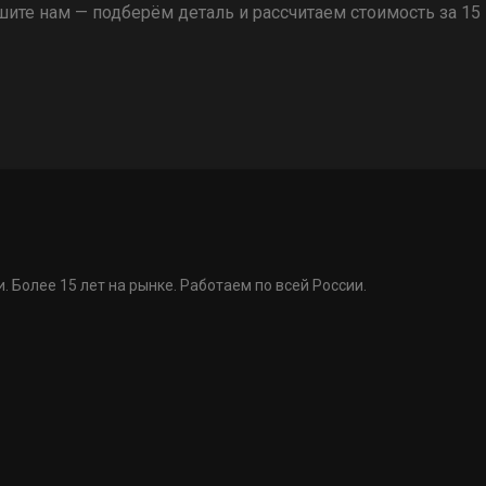
ите нам — подберём деталь и рассчитаем стоимость за 15
. Более 15 лет на рынке. Работаем по всей России.