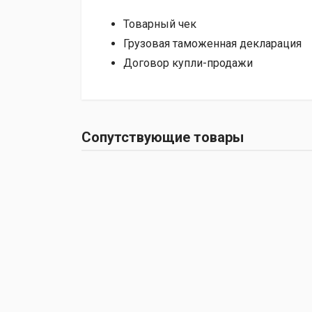
Товарный чек
Грузовая таможенная декларация
Договор купли-продажи
Сопутствующие товары