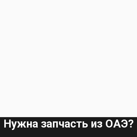
Нужна запчасть из ОАЭ?