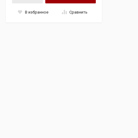
В избранное
Сравнить