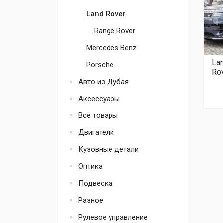
Land Rover
Range Rover
Mercedes Benz
La
Porsche
Ro
Авто из Дубая
Аксессуары
Все товары
Двигатели
Кузовные детали
Оптика
Подвеска
Разное
Рулевое управление