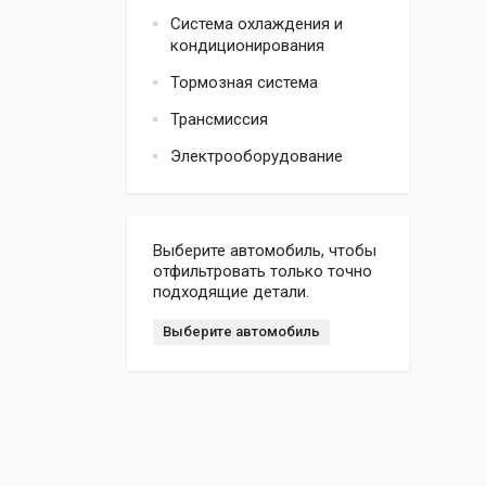
Система охлаждения и
кондиционирования
Тормозная система
Трансмиссия
Электрооборудование
Выберите автомобиль, чтобы
отфильтровать только точно
подходящие детали.
Выберите автомобиль