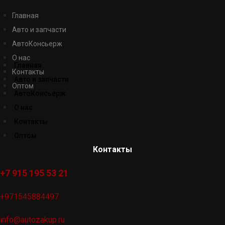
Главная
Авто и запчасти
АвтоКонсьерж
О нас
Главная
Контакты
Авто и запчасти
Оптом
АвтоКонсьерж
О нас
Контакты
Оптом
Контакты
+7 915 195 53 21
+971545884497
info@autozakup.ru