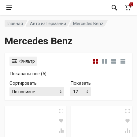
0
Главная
Авто из Германии
Mercedes Benz
Mercedes Benz
Фильтр
Сортировка: самые недавние
Показаны все (5)
Сортировать
Показать