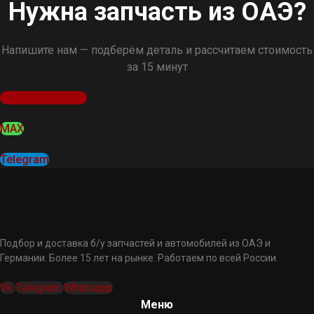
Нужна запчасть из ОАЭ?
Напишите нам — подберём деталь и рассчитаем стоимость
за 15 минут
Оставить заявку
MAX
Telegram
Подбор и доставка б/у запчастей и автомобилей из ОАЭ и
Германии. Более 15 лет на рынке. Работаем по всей России.
Vk
Telegram
Whatsapp
Меню