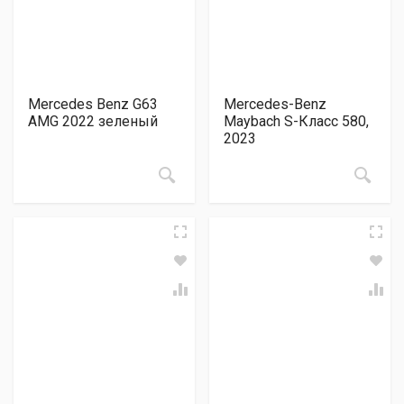
Mercedes Benz G63
Mercedes-Benz
AMG 2022 зеленый
Maybach S-Класс 580,
2023