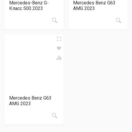
Mercedes-Benz G-
Mercedes Benz G63
Класс 500 2023
AMG 2023
Mercedes Benz G63
AMG 2023