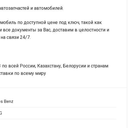
втозапчастей и автомобилей.
мобиль по доступной цене под ключ, такой как
 все документы за Вас, доставим в целостности и
на связи 24/7.
по всей России, Казахстану, Белорусии и странам
ставки по всему миру
s Benz
G