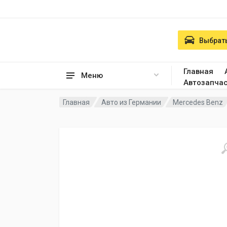
Выбрать
Главная
Меню
Автозапча
Главная
Авто из Германии
Mercedes Benz