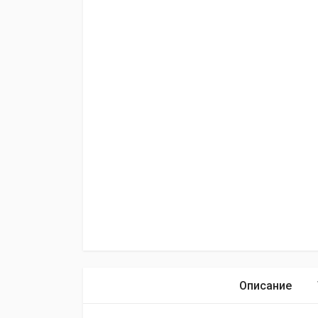
Описание