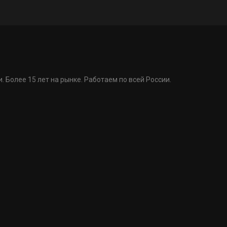
. Более 15 лет на рынке. Работаем по всей России.