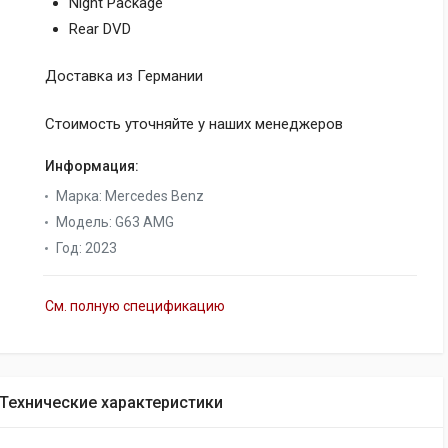
Night Package
Rear DVD
Доставка из Германии
Стоимость уточняйте у наших менеджеров
Информация:
Марка
:
Mercedes Benz
Модель
:
G63 AMG
Год
:
2023
См. полную спецификацию
Технические характеристики