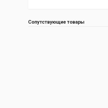
Сопутствующие товары