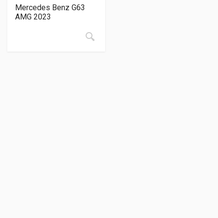
Mercedes Benz G63
AMG 2023