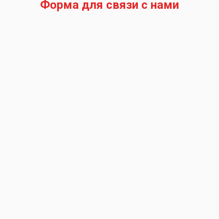
Форма для связи с нами
Запрос на подбор запчасти