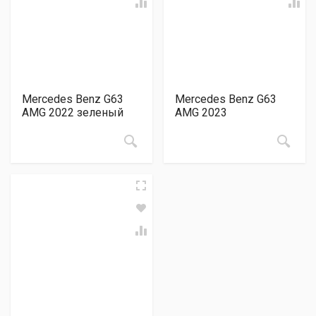
Mercedes Benz G63
Mercedes Benz G63
AMG 2022 зеленый
AMG 2023