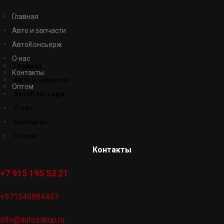
Главная
Авто и запчасти
АвтоКонсьерж
О нас
Главная
Контакты
Авто и запчасти
Оптом
АвтоКонсьерж
О нас
Контакты
Оптом
Контакты
+7 915 195 53 21
+971545884497
info@autozakup.ru