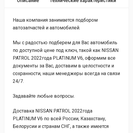
Описание
Технические характеристики
Наша компания занимается подбором
автозапчастей и автомобилей.
Мы с радостью подберем для Вас автомобиль
по доступной цене под ключ, такой как NISSAN
PATROL 2022года PLATINUM V6, оформим все
документы за Вас, доставим в целостности и
сохранности, наши менеджеры всегда на связи
24/7.
Задавайте любые вопросы.
Доставка NISSAN PATROL 2022года
PLATINUM V6 по всей России, Казахстану,
Белорусии и странам СНГ, а также имеется