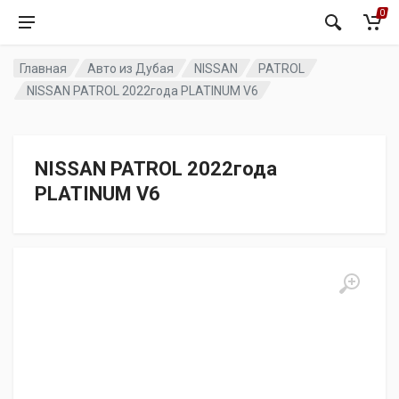
0
Главная
Авто из Дубая
NISSAN
PATROL
NISSAN PATROL 2022года PLATINUM V6
NISSAN PATROL 2022года
PLATINUM V6