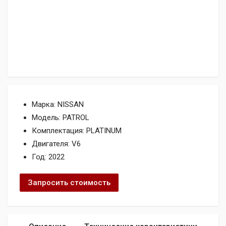
Марка: NISSAN
Модель: PATROL
Комплектация: PLATINUM
Двигателя: V6
Год: 2022
Запросить стоимость