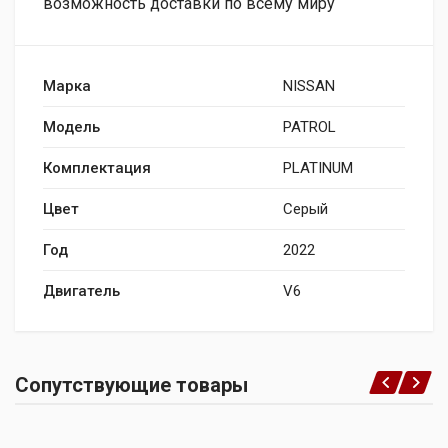
возможность доставки по всему миру
Марка
NISSAN
Модель
PATROL
Комплектация
PLATINUM
Цвет
Серый
Год
2022
Двигатель
V6
Сопутствующие товары