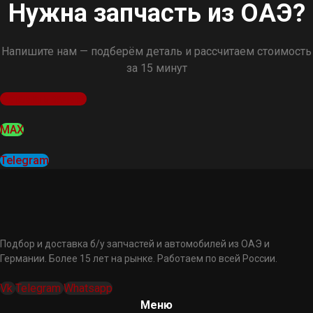
Нужна запчасть из ОАЭ?
Напишите нам — подберём деталь и рассчитаем стоимость
за 15 минут
Оставить заявку
MAX
Telegram
Подбор и доставка б/у запчастей и автомобилей из ОАЭ и
Германии. Более 15 лет на рынке. Работаем по всей России.
Vk
Telegram
Whatsapp
Меню